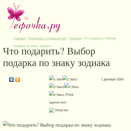
Главная
/
Праздники, поздравления
/
Подарки
/
Что подарить? Выбор
Что подарить? Выбор
подарка по знаку зодиака
подарка по знаку зодиака
1 декабря 2006
(Пока
оценок нет)
Загрузка...