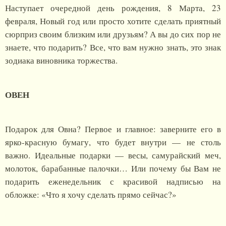
Наступает очередной день рождения, 8 Марта, 23
февраля, Новый год или просто хотите сделать приятный
сюрприз своим близким или друзьям? А вы до сих пор не
знаете, что подарить? Все, что вам нужно знать, это знак
зодиака виновника торжества.
ОВЕН
Подарок для Овна? Первое и главное: заверните его в
ярко-красную бумагу, что будет внутри — не столь
важно. Идеальные подарки — весы, самурайский меч,
молоток, барабанные палочки… Или почему бы Вам не
подарить еженедельник с красивой надписью на
обложке: «Что я хочу сделать прямо сейчас?»