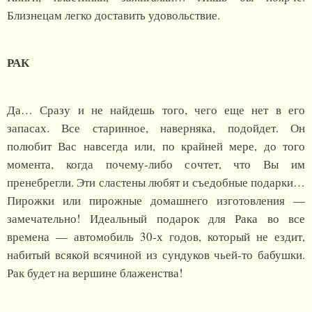
Близнецам легко доставить удовольствие.
РАК
Да… Сразу и не найдешь того, чего еще нет в его
запасах. Все старинное, наверняка, подойдет. Он
полюбит Вас навсегда или, по крайней мере, до того
момента, когда почему-либо сочтет, что Вы им
пренебрегли. Эти сластены любят и съедобные подарки…
Пирожки или пирожные домашнего изготовления —
замечательно! Идеальный подарок для Рака во все
времена — автомобиль 30-х годов, который не ездит,
набитый всякой всячиной из сундуков чьей-то бабушки.
Рак будет на вершине блаженства!