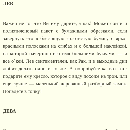
ЛЕВ
Важно не то, что Вы ему дарите, а как! Может сойти и
полиэтиленовый пакет с бумажными обрезками, если
завернуть его в блестящую золотистую бумагу с ярко-
красными полосками на сгибах и с большой наклейкой,
на которой начертано его имя большими буквами, — и
все о’кей. Лев сентиментален, как Рак, и в выходные дни
любит делать одно и то же. А попробуйте-ка вот что:
подарите ему кресло, которое с виду похоже на трон, или
еще лучше — маленький деревянный разборный замок.
Попадете в точку!
ДЕВА