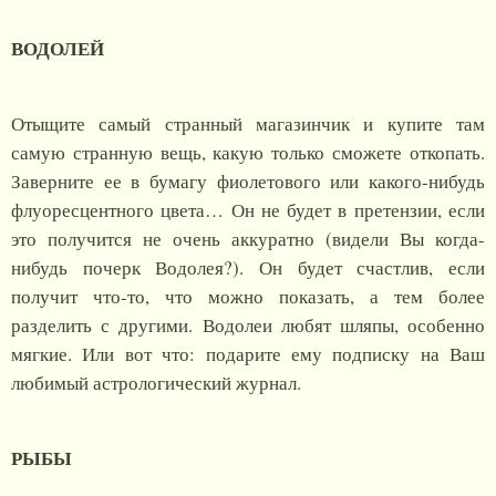
ВОДОЛЕЙ
Отыщите самый странный магазинчик и купите там
самую странную вещь, какую только сможете откопать.
Заверните ее в бумагу фиолетового или какого-нибудь
флуоресцентного цвета… Он не будет в претензии, если
это получится не очень аккуратно (видели Вы когда-
нибудь почерк Водолея?). Он будет счастлив, если
получит что-то, что можно показать, а тем более
разделить с другими. Водолеи любят шляпы, особенно
мягкие. Или вот что: подарите ему подписку на Ваш
любимый астрологический журнал.
РЫБЫ