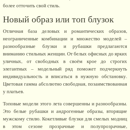
более отточить свой стиль.
Новый образ или топ блузок
Отличная база деловых и романтических образов,
неограниченные комбинации и множество моделей –
разнообразные блузки и рубашки предлагаются
вниманию стильных женщин. От белых офисных до ярких
уличных, от свободных в своём крое до строгих
элегантных – модельный ряд поможет подчеркнуть
индивидуальность и вписаться в нужную обстановку.
Цветовая гамма абсолютно свободная, позаимствованная
у платьев.
Топовые модели этого лета совершенны и разнообразны.
Это белые рубашки и андрогенные образы, вторящие
мужскому стилю. Кокетливые блузки для смелых модниц
в этом сезоне прозрачные и полупрозрачные,