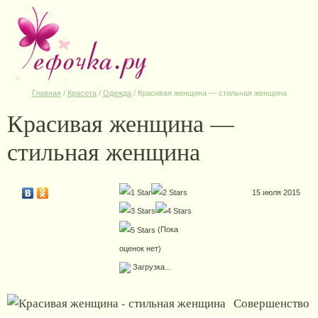
Главная
/
Красота
/
Одежда
/
Красивая женщина — стильная женщина
Красивая женщина —
стильная женщина
15 июля 2015
(Пока
оценок нет)
Загрузка...
Совершенство