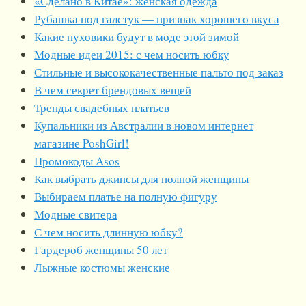
«Сделано в Китае»: женская одежда
Рубашка под галстук — признак хорошего вкуса
Какие пуховики будут в моде этой зимой
Модные идеи 2015: с чем носить юбку
Стильные и высококачественные пальто под заказ
В чем секрет брендовых вещей
Тренды свадебных платьев
Купальники из Австралии в новом интернет
магазине PoshGirl!
Промокоды Asos
Как выбрать джинсы для полной женщины
Выбираем платье на полную фигуру
Модные свитера
С чем носить длинную юбку?
Гардероб женщины 50 лет
Лыжные костюмы женские