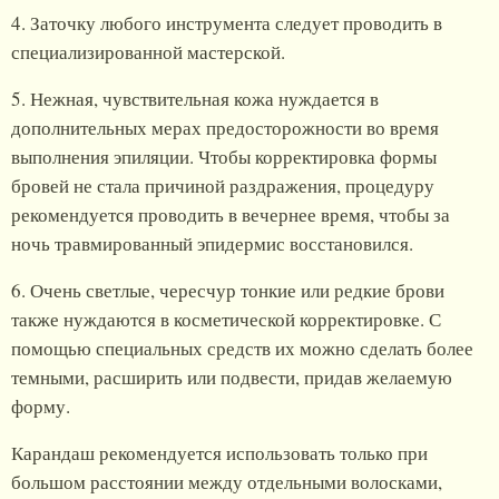
4. Заточку любого инструмента следует проводить в
специализированной мастерской.
5. Нежная, чувствительная кожа нуждается в
дополнительных мерах предосторожности во время
выполнения эпиляции. Чтобы корректировка формы
бровей не стала причиной раздражения, процедуру
рекомендуется проводить в вечернее время, чтобы за
ночь травмированный эпидермис восстановился.
6. Очень светлые, чересчур тонкие или редкие брови
также нуждаются в косметической корректировке. С
помощью специальных средств их можно сделать более
темными, расширить или подвести, придав желаемую
форму.
Карандаш рекомендуется использовать только при
большом расстоянии между отдельными волосками,