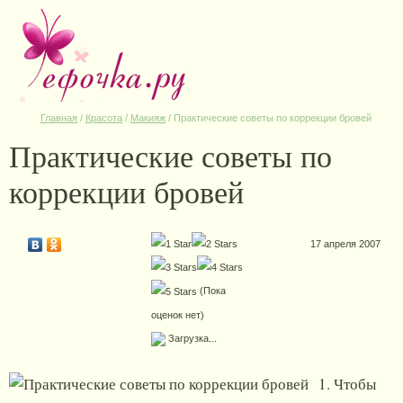
Главная
/
Красота
/
Макияж
/
Практические советы по коррекции бровей
Практические советы по
коррекции бровей
17 апреля 2007
(Пока
оценок нет)
Загрузка...
1. Чтобы