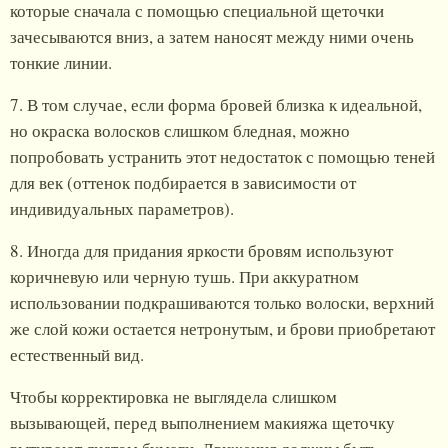
которые сначала с помощью специальной щеточки
зачесываются вниз, а затем наносят между ними очень
тонкие линии.
7. В том случае, если форма бровей близка к идеальной,
но окраска волосков слишком бледная, можно
попробовать устранить этот недостаток с помощью теней
для век (оттенок подбирается в зависимости от
индивидуальных параметров).
8. Иногда для придания яркости бровям используют
коричневую или черную тушь. При аккуратном
использовании подкрашиваются только волоски, верхний
же слой кожи остается нетронутым, и брови приобретают
естественный вид.
Чтобы корректировка не выглядела слишком
вызывающей, перед выполнением макияжа щеточку