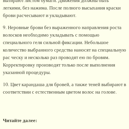
вытирают листом бумаги. Движения должны быть
легкими, без нажима. После полного высыхания краски
брови расчесывают и укладывают.
9. Неровные брови без выраженного направления роста
волосков необходимо укладывать с помощью
специального геля сильной фиксации. Небольшое
количество выбранного средства наносят на специальную
рас ческу и несколько раз проводят ею по бровям.
Корректировку производят только после выполнения
указанной процедуры.
10. Цвет карандаша для бровей, а также теней выбирают в
соответствии с естественным цветом волос на голове.
Читайте далее: