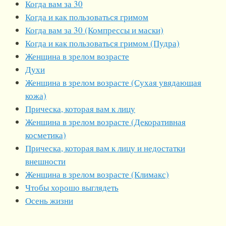
Когда вам за 30
Когда и как пользоваться гримом
Когда вам за 30 (Компрессы и маски)
Когда и как пользоваться гримом (Пудра)
Женщина в зрелом возрасте
Духи
Женщина в зрелом возрасте (Сухая увядающая
кожа)
Прическа, которая вам к лицу
Женщина в зрелом возрасте (Декоративная
косметика)
Прическа, которая вам к лицу и недостатки
внешности
Женщина в зрелом возрасте (Климакс)
Чтобы хорошо выглядеть
Осень жизни