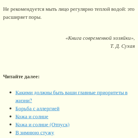
Не рекомендуется мыть лицо регулярно теплой водой: это
расширяет поры.
«Книга современной хозяйки»,
Т. Д. Сухая
Читайте далее:
Какими должны быть ваши главные приоритеты в
жизни?
Борьба с аллергией
Кожа и солнце
Кожа и солнце (Отпуск)
В зимнюю стужу