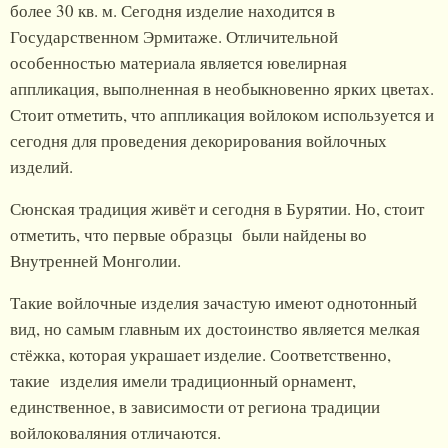
более 30 кв. м. Сегодня изделие находится в
Государственном Эрмитаже. Отличительной
особенностью материала является ювелирная
аппликация, выполненная в необыкновенно ярких цветах.
Стоит отметить, что аппликация войлоком используется и
сегодня для проведения декорирования войлочных
изделий.
Сюнская традиция живёт и сегодня в Бурятии. Но, стоит
отметить, что первые образцы были найдены во
Внутренней Монголии.
Такие войлочные изделия зачастую имеют однотонный
вид, но самым главным их достоинство является мелкая
стёжка, которая украшает изделие. Соответственно,
такие изделия имели традиционный орнамент,
единственное, в зависимости от региона традиции
войлоковаляния отличаются.