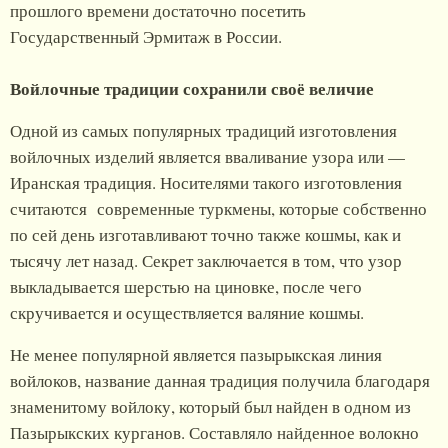
прошлого времени достаточно посетить
Государственный Эрмитаж в России.
Войлочные традиции сохранили своё величие
Одной из самых популярных традиций изготовления
войлочных изделий является вваливание узора или —
Иранская традиция. Носителями такого изготовления
считаются современные туркмены, которые собственно
по сей день изготавливают точно также кошмы, как и
тысячу лет назад. Секрет заключается в том, что узор
выкладывается шерстью на циновке, после чего
скручивается и осуществляется валяние кошмы.
Не менее популярной является пазырыкская линия
войлоков, название данная традиция получила благодаря
знаменитому войлоку, который был найден в одном из
Пазырыкских курганов. Составляло найденное волокно