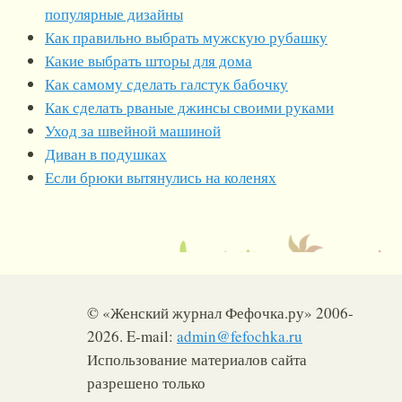
популярные дизайны
Как правильно выбрать мужскую рубашку
Какие выбрать шторы для дома
Как самому сделать галстук бабочку
Как сделать рваные джинсы своими руками
Уход за швейной машиной
Диван в подушках
Если брюки вытянулись на коленях
© «Женский журнал Фефочка.ру» 2006-
2026. E-mail:
admin@fefochka.ru
Использование материалов сайта
разрешено только