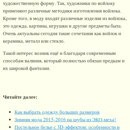
художественную форму. Так, художники по войлоку
применяют различные методики изготовления войлока.
Кроме того, в моду входят различные изделия из войлока,
это одежда, картины, игрушки и другие предметы быта.
Очень актуальны сегодня такие сочетания как войлок и
керамика, металл или стекло.
Такой интерес возник ещё и благодаря современным
способам валяния, который полностью обязан предкам и
их широкой фантазии.
Читайте далее:
Как выбрать одежду больших размеров
Зимняя мода 2015-2016 на шубы из ЭКО-меха!
Постельное белье с 3D-эффектом: особенности и