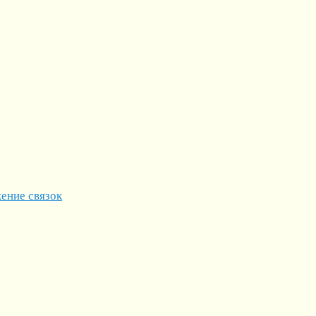
ение связок