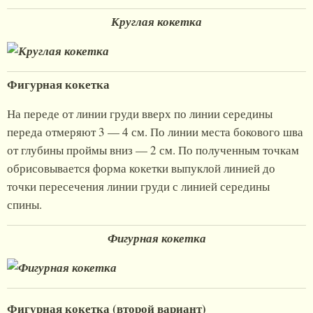
Круглая кокетка
Фигурная кокетка
На переде от линии груди вверх по линии середины
переда отмеряют 3 — 4 см. По линии места бокового шва
от глубины проймы вниз — 2 см. По полученным точкам
обрисовывается форма кокетки выпуклой линией до
точки пересечения линии груди с линией середины
спины.
Фигурная кокетка
Фигурная кокетка (второй вариант)