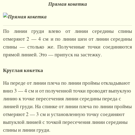
Прямая кокетка
По линии груди влево от линии середины спины
отмеряют 2 — 4 см и по линии шеи от линии середины
спины — столько же. Полученные точки соединяются
прямой линией. Это — припуск на застежку.
Круглая кокетка
На переде от линии плеча по линии проймы откладывают
вниз 3 — 4 см и от полученной точки проводят выпуклую
линию к точке пересечения линии середины переда с
линией груди. На спинке от линии плеча по линии проймы
отмеряют 2 — 3 см и установленную точку соединяют
выпуклой линией с точкой пересечения линии середины
спины и линии груди.