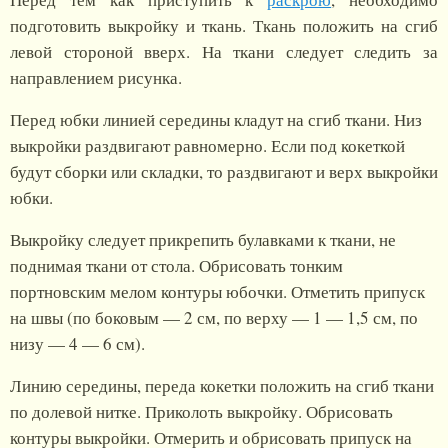
подготовить выкройку и ткань. Ткань положить на сгиб
левой стороной вверх. На ткани следует следить за
направлением рисунка.
Перед юбки линией середины кладут на сгиб ткани. Низ
выкройки раздвигают равномерно. Если под кокеткой
будут сборки или складки, то раздвигают и верх выкройки
юбки.
Выкройку следует прикрепить булавками к ткани, не
поднимая ткани от стола. Обрисовать тонким
портновским мелом контуры юбочки. Отметить припуск
на швы (по боковым — 2 см, по верху — 1 — 1,5 см, по
низу — 4 — 6 см).
Линию середины, переда кокетки положить на сгиб ткани
по долевой нитке. Приколоть выкройку. Обрисовать
контуры выкройки. Отмерить и обрисовать припуск на