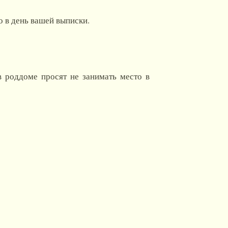
о в день вашей выписки.
 роддоме просят не занимать место в