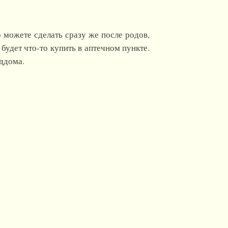
о можете сделать сразу же после родов,
будет что-то купить в аптечном пункте.
ддома.