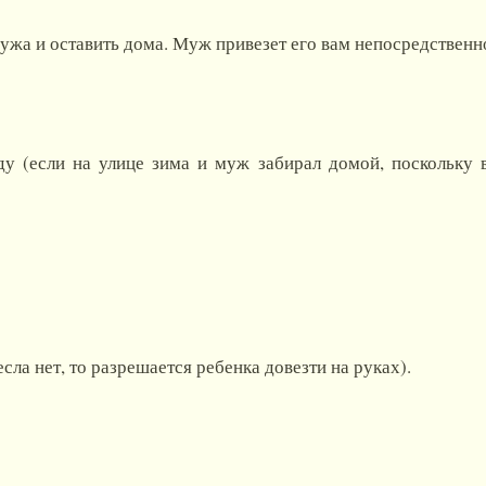
мужа и оставить дома. Муж привезет его вам непосредственн
 (если на улице зима и муж забирал домой, поскольку в
сла нет, то разрешается ребенка довезти на руках).