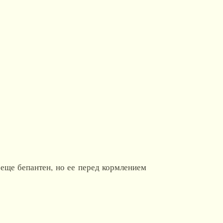
еще бепантен, но ее перед кормлением