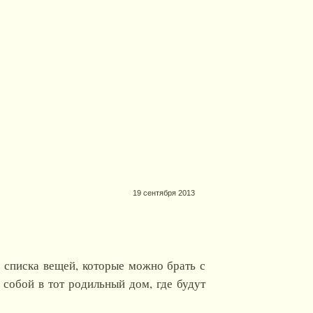
19 сентября 2013
 списка вещей, которые можно брать с
 собой в тот родильный дом, где будут