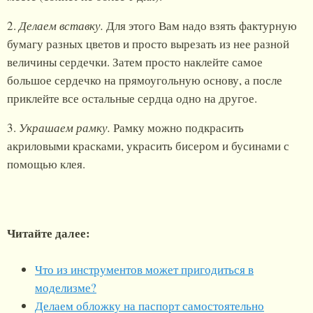
2.
Делаем вставку.
Для этого Вам надо взять фактурную
бумагу разных цветов и просто вырезать из нее разной
величины сердечки. Затем просто наклейте самое
большое сердечко на прямоугольную основу, а после
приклейте все остальные сердца одно на другое.
3.
Украшаем рамку.
Рамку можно подкрасить
акриловыми красками, украсить бисером и бусинами с
помощью клея.
Читайте далее:
Что из инструментов может пригодиться в
моделизме?
Делаем обложку на паспорт самостоятельно