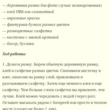
— деревянная рамка для фото (лучше нелакированная)
— клей ПВА или силикатный
— акриловые краски
— фактурная бумага разных цветов
— разноцветные салфетки
— кисточка с мягкой щетиной
— бисер, бусинки
Ход работы:
1.
Делаем рамку.
Берем обычную деревянную рамку,
клей и салфетки разных цветов. Смачиваем кисточку в
клее, наносим на рамку слой, приклеиваем и
разглаживаем салфетку. Затем еще немного клея и еще
салфетку. Чем больше слоев салфеток вы приклеите, тем
лучше. Клей можно чередовать с водой (через раз).
Оставьте высыхать рядом с батареей или просто в теплом
месте (сохнет не более 1 дня).