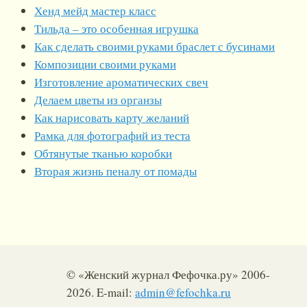
Хенд мейд мастер класс
Тильда – это особенная игрушка
Как сделать своими руками браслет с бусинами
Композиции своими руками
Изготовление ароматических свеч
Делаем цветы из органзы
Как нарисовать карту желаний
Рамка для фотографий из теста
Обтянутые тканью коробки
Вторая жизнь пеналу от помады
© «Женский журнал Фефочка.ру» 2006-
2026. E-mail:
admin@fefochka.ru