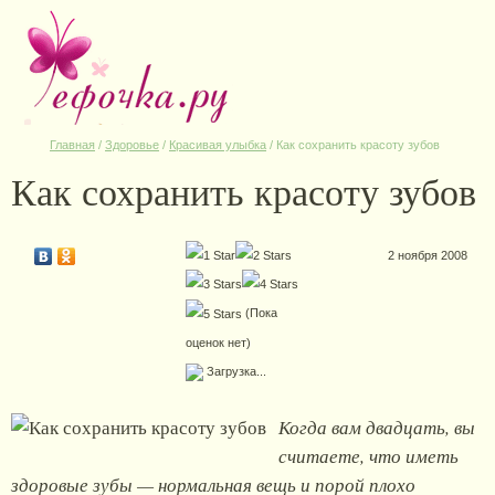
Главная
/
Здоровье
/
Красивая улыбка
/
Как сохранить красоту зубов
Как сохранить красоту зубов
2 ноября 2008
(Пока
оценок нет)
Загрузка...
Когда вам двадцать, вы
считаете, что иметь
здоровые зубы — нормальная вещь и порой плохо