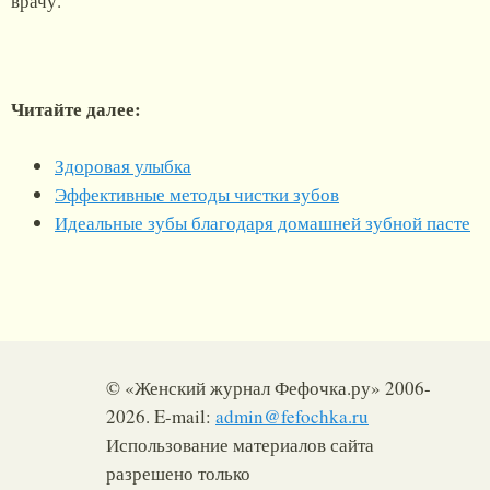
врачу.
Читайте далее:
Здоровая улыбка
Эффективные методы чистки зубов
Идеальные зубы благодаря домашней зубной пасте
© «Женский журнал Фефочка.ру» 2006-
2026. E-mail:
admin@fefochka.ru
Использование материалов сайта
разрешено только