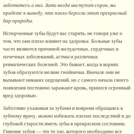
заботитесь о них. Зато когда наступит сорок, вы
придете к выводу, что плохо берегли этот прекрасный
дар природы.
Испорченные зубы будут вас старить, не говоря уже о
том, что они плохо влияют на здоровье. Больные зубы
часто являются причиной желудочных, сердечных и
почечных заболеваний, астмы и различных
ревматических болезней. Это бывает, когда в корнях
зубов образуются мелкие гнойнички. Вначале они не
вызывают никаких ощущений, но с самого начала своего
появления постоянно заражают кровь, принося огромный
вред здоровью.
Заботливо ухаживая за зубами и вовремя обращаясь к
зубному врачу, можно избежать плохих последствий и до
глубокой старости иметь зубы в прекрасном состоянии.
Гниение зубов — это то зло, которого необходимо все