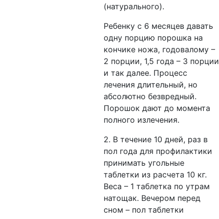
(натурального).
Ребенку с 6 месяцев давать
одну порцию порошка на
кончике ножа, годовалому –
2 порции, 1,5 года – 3 порции
и так далее. Процесс
лечения длительный, но
абсолютно безвредный.
Порошок дают до момента
полного излечения.
2. В течение 10 дней, раз в
пол года для профилактики
принимать угольные
таблетки из расчета 10 кг.
Веса – 1 таблетка по утрам
натощак. Вечером перед
сном – пол таблетки