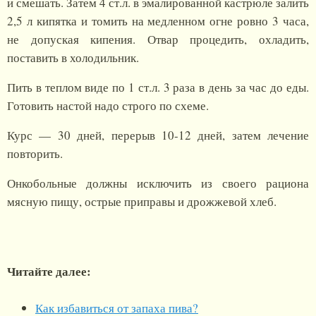
и смешать. Затем 4 ст.л. в эмалированной кастрюле залить
2,5 л кипятка и томить на медленном огне ровно 3 часа,
не допуская кипения. Отвар процедить, охладить,
поставить в холодильник.
Пить в теплом виде по 1 ст.л. 3 раза в день за час до еды.
Готовить настой надо строго по схеме.
Курс — 30 дней, перерыв 10-12 дней, затем лечение
повторить.
Онкобольные должны исключить из своего рациона
мясную пищу, острые приправы и дрожжевой хлеб.
Читайте далее:
Как избавиться от запаха пива?