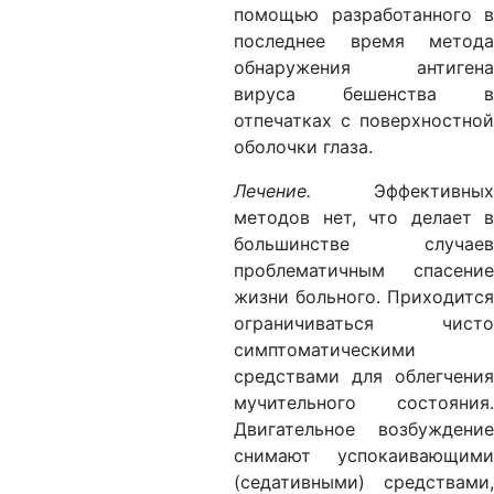
помощью разработанного в
последнее время метода
обнаружения антигена
вируса бешенства в
отпечатках с поверхностной
оболочки глаза.
Лечение.
Эффективных
методов нет, что делает в
большинстве случаев
проблематичным спасение
жизни больного. Приходится
ограничиваться чисто
симптоматическими
средствами для облегчения
мучительного состояния.
Двигательное возбуждение
снимают успокаивающими
(седативными) средствами,