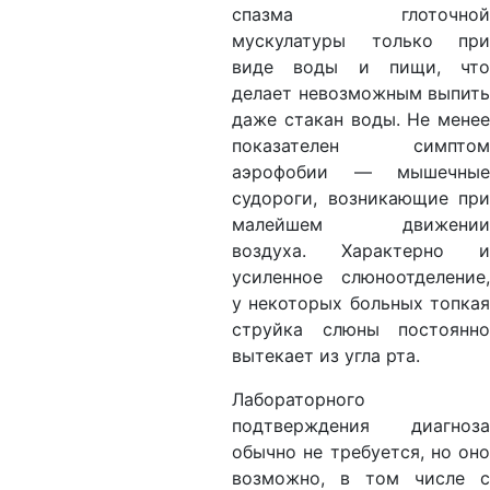
спазма глоточной
мускулатуры только при
виде воды и пищи, что
делает невозможным выпить
даже стакан воды. Не менее
показателен симптом
аэрофобии — мышечные
судороги, возникающие при
малейшем движении
воздуха. Характерно и
усиленное слюноотделение,
у некоторых больных топкая
струйка слюны постоянно
вытекает из угла рта.
Лабораторного
подтверждения диагноза
обычно не требуется, но оно
возможно, в том числе с