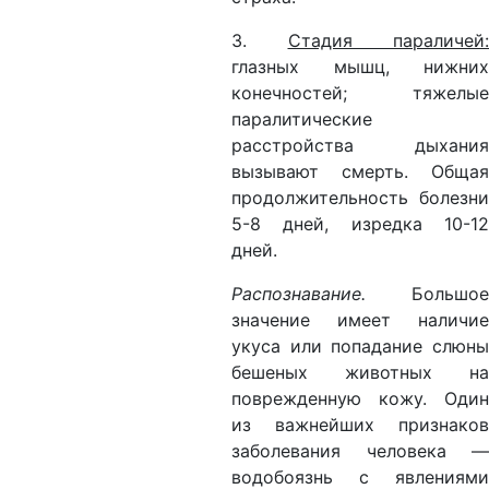
3.
Стадия параличей:
глазных мышц, нижних
конечностей; тяжелые
паралитические
расстройства дыхания
вызывают смерть. Общая
продолжительность болезни
5-8 дней, изредка 10-12
дней.
Распознавание.
Большое
значение имеет наличие
укуса или попадание слюны
бешеных животных на
поврежденную кожу. Один
из важнейших признаков
заболевания человека —
водобоязнь с явлениями