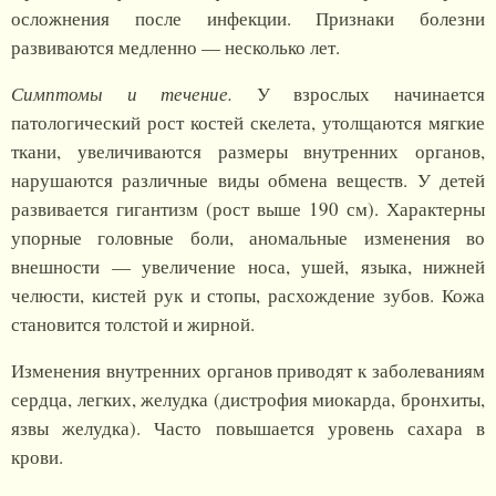
осложнения после инфекции. Признаки болезни
развиваются медленно — несколько лет.
Симптомы и течение.
У взрослых начинается
патологический рост костей скелета, утолщаются мягкие
ткани, увеличиваются размеры внутренних органов,
нарушаются различные виды обмена веществ. У детей
развивается гигантизм (рост выше 190 см). Характерны
упорные головные боли, аномальные изменения во
внешности — увеличение носа, ушей, языка, нижней
челюсти, кистей рук и стопы, расхождение зубов. Кожа
становится толстой и жирной.
Изменения внутренних органов приводят к заболеваниям
сердца, легких, желудка (дистрофия миокарда, бронхиты,
язвы желудка). Часто повышается уровень сахара в
крови.