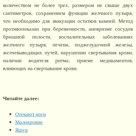
количеством не более трех, размером не свыше двух
сантиметров, сохранением функции желчного пузыря,
что необходимо для эвакуации остатков камней. Метод
противопоказан при беременности, аневризме сосудов
брюшной полости, воспалительных заболеваниях
желчного пузыря, печени, поджелудочной железы,
желчевыводящих путей, нарушении свертывания крови,
наличии водителя ритма, приеме медикаментов,
влияющих на свертывание крови.
Читайте далее:
Отекают ноги
Малокровие
Ящур