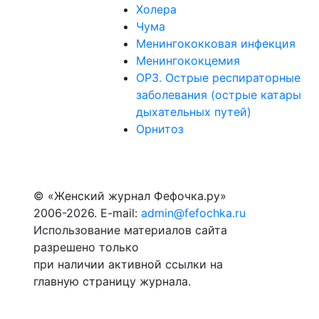
Холера
Чума
Менингококковая инфекция
Менингококцемия
ОРЗ. Острые респираторные
заболевания (острые катары
дыхательных путей)
Орнитоз
© «Женский журнал Фефочка.ру»
2006-2026. E-mail:
admin@fefochka.ru
Использование материалов сайта
разрешено только
при наличии активной ссылки на
главную страницу журнала.