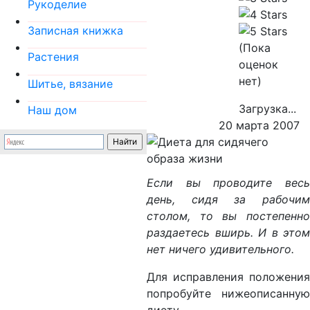
Рукоделие
Записная книжка
(Пока
Растения
оценок
нет)
Шитье, вязание
Загрузка...
Наш дом
20 марта 2007
Если вы проводите весь
день, сидя за рабочим
столом, то вы постепенно
раздаетесь вширь. И в этом
нет ничего удивительного.
Для исправления положения
попробуйте нижеописанную