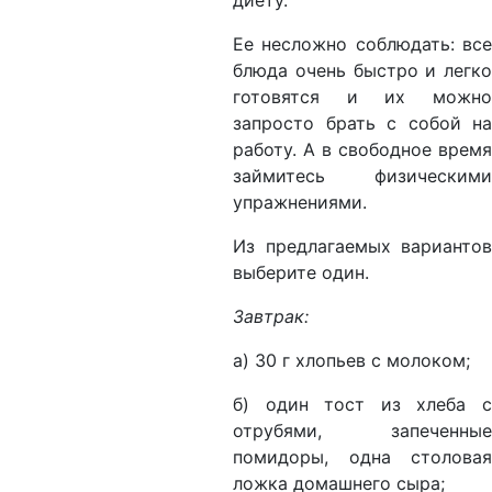
диету.
Ее несложно соблюдать: все
блюда очень быстро и легко
готовятся и их можно
запросто брать с собой на
работу. А в свободное время
займитесь физическими
упражнениями.
Из предлагаемых вариантов
выберите один.
Завтрак:
а) 30 г хлопьев с молоком;
б) один тост из хлеба с
отрубями, запеченные
помидоры, одна столовая
ложка домашнего сыра;