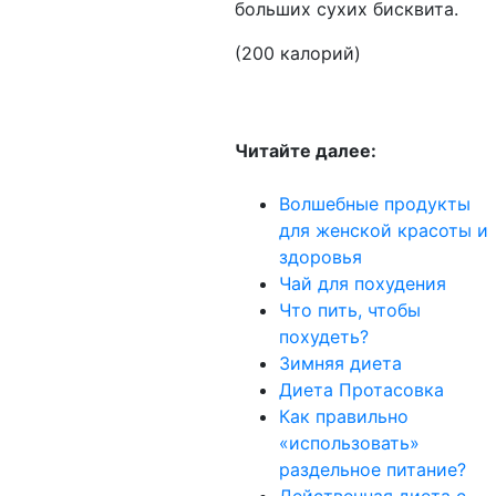
больших сухих бисквита.
(200 калорий)
Читайте далее:
Волшебные продукты
для женской красоты и
здоровья
Чай для похудения
Что пить, чтобы
похудеть?
Зимняя диета
Диета Протасовка
Как правильно
«использовать»
раздельное питание?