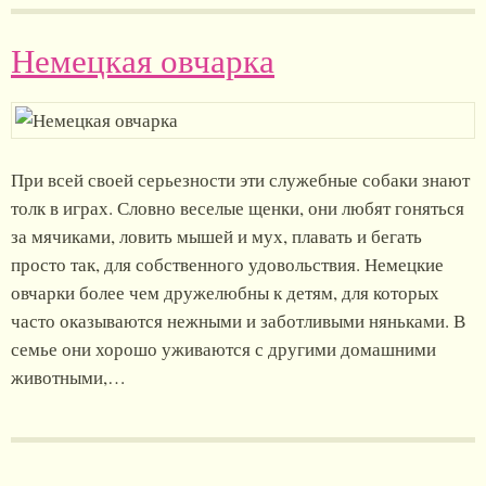
Немецкая овчарка
При всей своей серьезности эти служебные собаки знают
толк в играх. Словно веселые щенки, они любят гоняться
за мячиками, ловить мышей и мух, плавать и бегать
просто так, для собственного удовольствия. Немецкие
овчарки более чем дружелюбны к детям, для которых
часто оказываются нежными и заботливыми няньками. В
семье они хорошо уживаются с другими домашними
животными,…