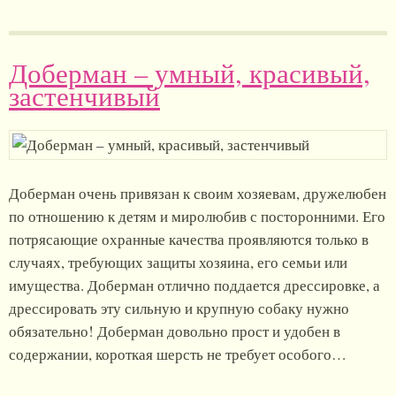
Доберман – умный, красивый,
застенчивый
Доберман очень привязан к своим хозяевам, дружелюбен
по отношению к детям и миролюбив с посторонними. Его
потрясающие охранные качества проявляются только в
случаях, требующих защиты хозяина, его семьи или
имущества. Доберман отлично поддается дрессировке, а
дрессировать эту сильную и крупную собаку нужно
обязательно! Доберман довольно прост и удобен в
содержании, короткая шерсть не требует особого…