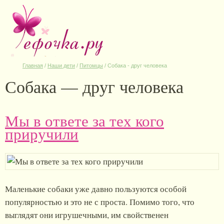
Главная
/
Наши дети
/
Питомцы
/
Собака - друг человека
Собака — друг человека
Мы в ответе за тех кого
приручили
Маленькие собаки уже давно пользуются особой
популярностью и это не с проста. Помимо того, что
выглядят они игрушечными, им свойственен