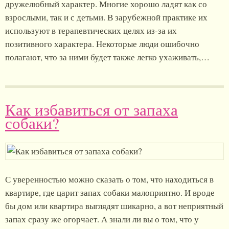
дружелюбный характер. Многие хорошо ладят как со
взрослыми, так и с детьми. В зарубежной практике их
используют в терапевтических целях из-за их
позитивного характера. Некоторые люди ошибочно
полагают, что за ними будет также легко ухаживать,…
Как избавиться от запаха
собаки?
С уверенностью можно сказать о том, что находиться в
квартире, где царит запах собаки малоприятно. И вроде
бы дом или квартира выглядят шикарно, а вот неприятный
запах сразу же огорчает. А знали ли вы о том, что у