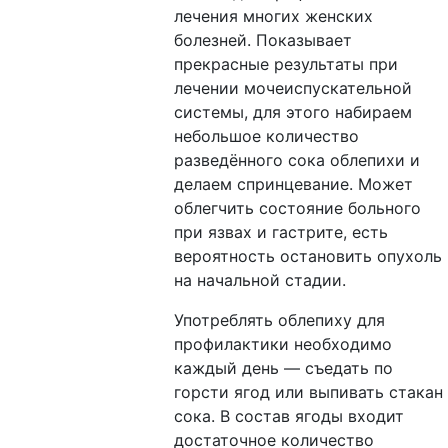
лечения многих женских
болезней. Показывает
прекрасные результаты при
лечении мочеиспускательной
системы, для этого набираем
небольшое количество
разведённого сока облепихи и
делаем спринцевание. Может
облегчить состояние больного
при язвах и гастрите, есть
вероятность остановить опухоль
на начальной стадии.
Употреблять облепиху для
профилактики необходимо
каждый день — съедать по
горсти ягод или выпивать стакан
сока. В состав ягоды входит
достаточное количество