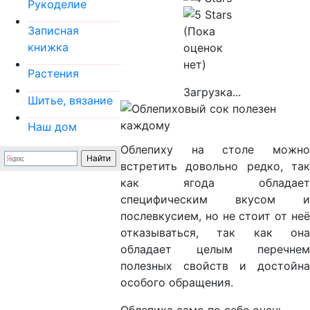
Рукоделие
Записная
(Пока
книжка
оценок
нет)
Растения
Загрузка...
Шитье, вязание
Наш дом
Облепиху на столе можно
встретить довольно редко, так
как ягода обладает
специфическим вкусом и
послевкусием, но не стоит от неё
отказываться, так как она
обладает целым перечнем
полезных свойств и достойна
особого обращения.