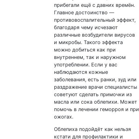
прибегали ещё с давних времён.
Главное достоинство —
противовоспалительный эффект,
благодаря чему исчезают
различные возбудители вирусов
и микробы. Такого эффекта
можно добиться как при
внутреннем, так и наружном
употреблении. Если у вас
наблюдаются кожные
заболевания, есть ранки, зуд или
раздражение врачи специалисты
советуют сделать примочки из
масла или сока облепихи. Может
помочь в лечении геморроя и при
ожогах.
Облепиха подойдёт как нельзя
кстати для профилактики и