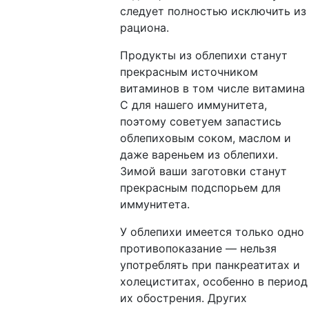
следует полностью исключить из
рациона.
Продукты из облепихи станут
прекрасным источником
витаминов в том числе витамина
С для нашего иммунитета,
поэтому советуем запастись
облепиховым соком, маслом и
даже вареньем из облепихи.
Зимой ваши заготовки станут
прекрасным подспорьем для
иммунитета.
У облепихи имеется только одно
противопоказание — нельзя
употреблять при панкреатитах и
холециститах, особенно в период
их обострения. Других