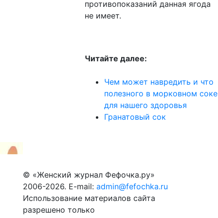
противопоказаний данная ягода
не имеет.
Читайте далее:
Чем может навредить и что
полезного в морковном соке
для нашего здоровья
Гранатовый сок
© «Женский журнал Фефочка.ру»
2006-2026. E-mail:
admin@fefochka.ru
Использование материалов сайта
разрешено только