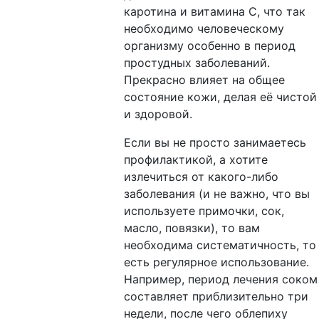
каротина и витамина С, что так
необходимо человеческому
организму особенно в период
простудных заболеваний.
Прекрасно влияет на общее
состояние кожи, делая её чистой
и здоровой.
Если вы не просто занимаетесь
профилактикой, а хотите
излечиться от какого-либо
заболевания (и не важно, что вы
используете примочки, сок,
масло, повязки), то вам
необходима систематичность, то
есть регулярное использование.
Например, период лечения соком
составляет приблизительно три
недели, после чего облепиху