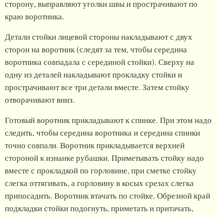
сторону, выправляют уголки швы и прострачивают по
краю воротника.
Детали стойки лицевой стороны накладывают с двух
сторон на воротник (следят за тем, чтобы середина
воротника совпадала с серединой стойки). Сверху на
одну из деталей накладывают прокладку стойки и
прострачивают все три детали вместе. Затем стойку
отворачивают вниз.
Готовый воротник прикладывают к спинке. При этом надо
следить, чтобы середина воротника и середина спинки
точно совпали. Воротник прикладывается верхней
стороной к изнанке рубашки. Приметывать стойку надо
вместе с прокладкой по горловине, при сметке стойку
слегка оттягивать, а горловину в косых срезах слегка
припосадить. Воротник втачать по стойке. Обрезной край
подкладки стойки подогнуть, приметать и притачать,