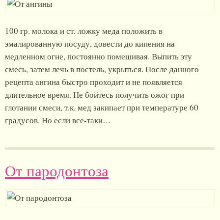
100 гр. молока и ст. ложку меда положить в
эмалированную посуду, довести до кипения на
медленном огне, постоянно помешивая. Выпить эту
смесь, затем лечь в постель, укрыться. После данного
рецепта ангина быстро проходит и не появляется
длительное время. Не бойтесь получить ожог при
глотании смеси, т.к. мед закипает при температуре 60
градусов. Но если все-таки…
От пародонтоза