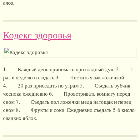
алоэ.
Кодекс здоровья
1. Каждый день принимать прохладный душ 2. 1
раз в неделю голодать 3. Чистить язык ложечкой
4. 20 раз приседать по утрам 5. Съедать зубчик
чеснока ежедневно 6. Проветривать комнату перед
сном 7. Съедать пол ложечки меда натощак и перед
сном 8. Фрукты и соки. Ежедневно съедать 5-6 кисло-
сладких яблок.