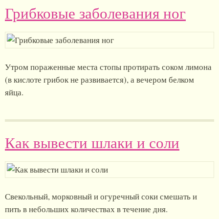
Грибковые заболевания ног
Утром пораженные места стопы протирать соком лимона
(в кислоте грибок не развивается), а вечером белком
яйца.
Как вывести шлаки и соли
Свекольный, морковный и огуречный соки смешать и
пить в небольших количествах в течение дня.