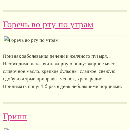
Горечь во рту по утрам
Признак заболевания печени и желчного пузыря.
Необходимо исключить жирную пищу: жирное мясо,
сливочное масло, крепкие бульоны, сладкое, свежую
сдобу и острые приправы: чеснок, хрен, редис.
Принимать пищу 4-5 раз в день небольшими порциями.
Грипп