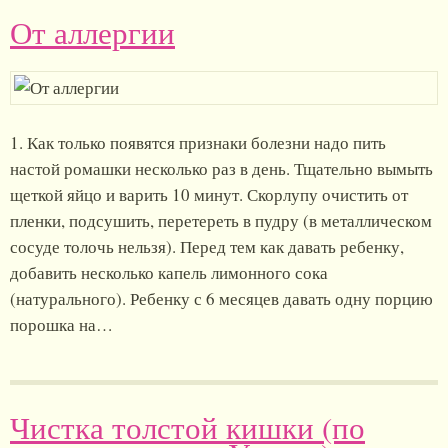
От аллергии
1. Как только появятся признаки болезни надо пить
настой ромашки несколько раз в день. Тщательно вымыть
щеткой яйцо и варить 10 минут. Скорлупу очистить от
пленки, подсушить, перетереть в пудру (в металлическом
сосуде толочь нельзя). Перед тем как давать ребенку,
добавить несколько капель лимонного сока
(натурального). Ребенку с 6 месяцев давать одну порцию
порошка на…
Чистка толстой кишки (по