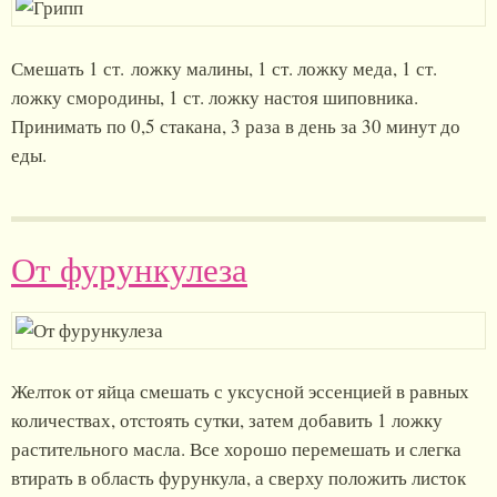
Смешать 1 ст. ложку малины, 1 ст. ложку меда, 1 ст.
ложку смородины, 1 ст. ложку настоя шиповника.
Принимать по 0,5 стакана, 3 раза в день за 30 минут до
еды.
От фурункулеза
Желток от яйца смешать с уксусной эссенцией в равных
количествах, отстоять сутки, затем добавить 1 ложку
растительного масла. Все хорошо перемешать и слегка
втирать в область фурункула, а сверху положить листок