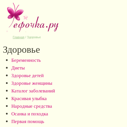
Главная
/
Здоровье
Здоровье
Беременность
Диеты
Здоровье детей
Здоровье женщины
Каталог заболеваний
Красивая улыбка
Народные средства
Осанка и походка
Первая помощь