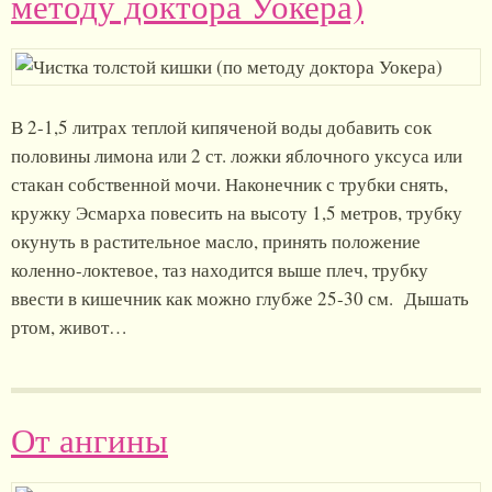
методу доктора Уокера)
В 2-1,5 литрах теплой кипяченой воды добавить сок
половины лимона или 2 ст. ложки яблочного уксуса или
стакан собственной мочи. Наконечник с трубки снять,
кружку Эсмарха повесить на высоту 1,5 метров, трубку
окунуть в растительное масло, принять положение
коленно-локтевое, таз находится выше плеч, трубку
ввести в кишечник как можно глубже 25-30 см. Дышать
ртом, живот…
От ангины