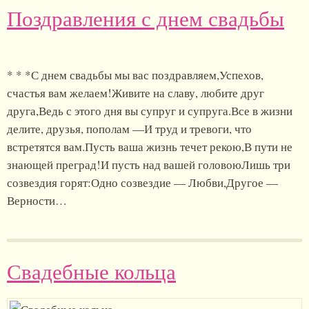
Поздравления с днем свадьбы
* * *С днем свадьбы мы вас поздравляем,Успехов,
счастья вам желаем!Живите на славу, любите друг
друга,Ведь с этого дня вы супруг и супруга.Все в жизни
делите, друзья, пополам —И труд и тревоги, что
встретятся вам.Пусть ваша жизнь течет рекою,В пути не
знающей преград!И пусть над вашей головоюЛишь три
созвездия горят:Одно созвездие — Любви,Другое —
Верности…
Свадебные кольца