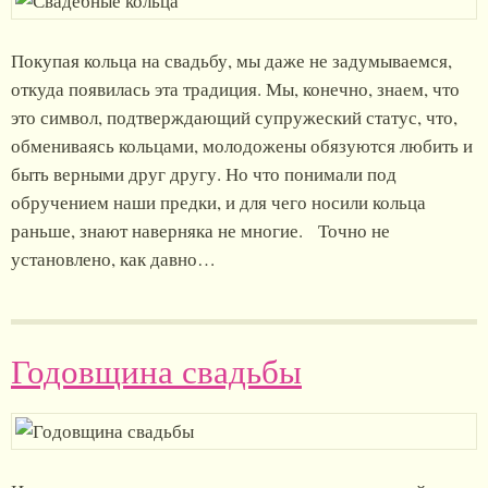
Покупая кольца на свадьбу, мы даже не задумываемся,
откуда появилась эта традиция. Мы, конечно, знаем, что
это символ, подтверждающий супружеский статус, что,
обмениваясь кольцами, молодожены обязуются любить и
быть верными друг другу. Но что понимали под
обручением наши предки, и для чего носили кольца
раньше, знают наверняка не многие. Точно не
установлено, как давно…
Годовщина свадьбы