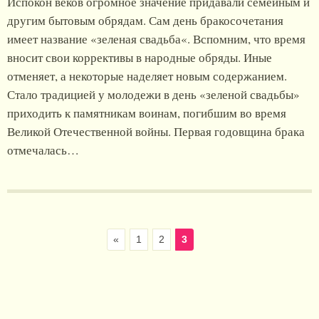
Испокон веков огромное значение придавали семейным и
другим бытовым обрядам. Сам день бракосочетания
имеет название «зеленая свадьба«. Вспомним, что время
вносит свои коррективы в народные обряды. Иные
отменяет, а некоторые наделяет новым содержанием.
Стало традицией у молодежи в день «зеленой свадьбы»
приходить к памятникам воинам, погибшим во время
Великой Отечественной войны. Первая годовщина брака
отмечалась…
«
1
2
3