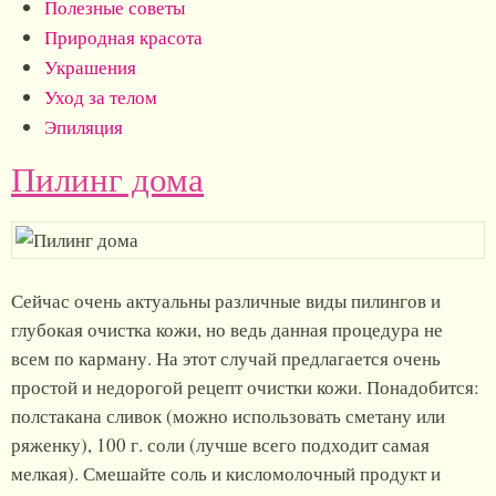
Полезные советы
Природная красота
Украшения
Уход за телом
Эпиляция
Пилинг дома
Сейчас очень актуальны различные виды пилингов и
глубокая очистка кожи, но ведь данная процедура не
всем по карману. На этот случай предлагается очень
простой и недорогой рецепт очистки кожи. Понадобится:
полстакана сливок (можно использовать сметану или
ряженку), 100 г. соли (лучше всего подходит самая
мелкая). Смешайте соль и кисломолочный продукт и