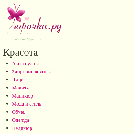
Главная
/
Красота
Красота
Аксессуары
Здоровые волосы
Лицо
Макияж
Маникюр
Мода и стиль
Обувь
Одежда
Педикюр