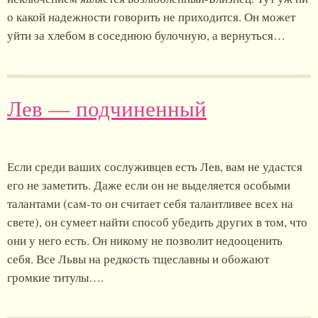
о какой надежности говорить не приходится. Он может
уйти за хлебом в соседнюю булочную, а вернуться…
Лев — подчиненный
Если среди ваших сослуживцев есть Лев, вам не удастся
его не заметить. Даже если он не выделяется особыми
талантами (сам-то он считает себя талантливее всех на
свете), он сумеет найти способ убедить других в том, что
они у него есть. Он никому не позволит недооценить
себя. Все Львы на редкость тщеславны и обожают
громкие титулы….