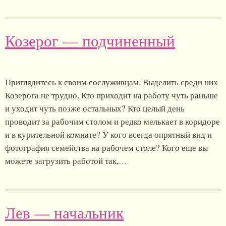
Козерог — подчиненный
Приглядитесь к своим сослуживцам. Выделить среди них
Козерога не трудно. Кто приходит на работу чуть раньше
и уходит чуть позже остальных? Кто целый день
проводит за рабочим столом и редко мелькает в коридоре
и в курительной комнате? У кого всегда опрятный вид и
фотография семейства на рабочем столе? Кого еще вы
можете загрузить работой так,…
Лев — начальник