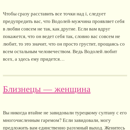
Чтобы сразу расставить все точки над i, следует
предупредить вас, что Водолей-мужчина проявляет себя
в любви совсем не так, как другие. Если вам вдруг
покажется, что он ведет себя так, словно вас совсем не
любит, то это значит, что он просто грустит, прощаясь со
всем остальным человечеством. Ведь Водолей любит
всех, а здесь ему придется…
Близнецы — женщина
Вы никогда втайне не завидовали турецкому султану с его
многочисленным гаремом? Если завидовали, могу
предложить вам единственно разумный выход. Женитесь