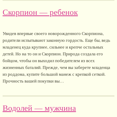
Скорпион — ребенок
Увидев впервые своего новорожденного Скорпиона,
родители испытывают законную гордость. Еще бы, ведь
младенец куда крупнее, сильнее и крепче остальных
детей. Но на то он и Скорпион. Природа создала его
бойцом, чтобы он выходил победителем из всех
жизненных баталий. Прежде, чем вы заберете младенца
из роддома, купите большой манеж с крепкой сеткой.
Прочность вашей покупки вы…
Водолей — мужчина