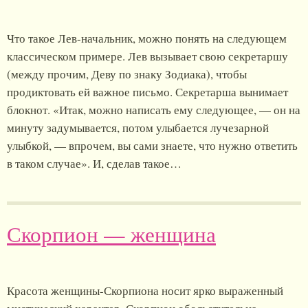
Что такое Лев-начальник, можно понять на следующем
классическом примере. Лев вызывает свою секретаршу
(между прочим, Деву по знаку Зодиака), чтобы
продиктовать ей важное письмо. Секретарша вынимает
блокнот. «Итак, можно написать ему следующее, — он на
минуту задумывается, потом улыбается лучезарной
улыбкой, — впрочем, вы сами знаете, что нужно ответить
в таком случае». И, сделав такое…
Скорпион — женщина
Красота женщины-Скорпиона носит ярко выраженный