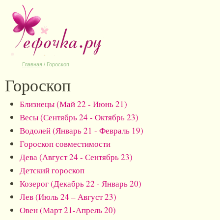
Главная
/
Гороскоп
Гороскоп
Близнецы (Май 22 - Июнь 21)
Весы (Сентябрь 24 - Октябрь 23)
Водолей (Январь 21 - Февраль 19)
Гороскоп совместимости
Дева (Август 24 - Сентябрь 23)
Детский гороскоп
Козерог (Декабрь 22 - Январь 20)
Лев (Июль 24 – Август 23)
Овен (Март 21-Апрель 20)