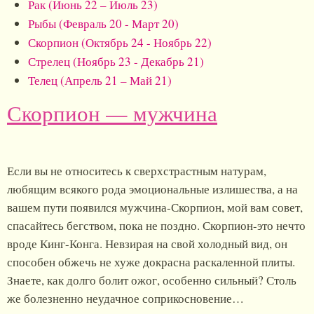
Рак (Июнь 22 – Июль 23)
Рыбы (Февраль 20 - Март 20)
Скорпион (Октябрь 24 - Ноябрь 22)
Стрелец (Ноябрь 23 - Декабрь 21)
Телец (Апрель 21 – Май 21)
Скорпион — мужчина
Если вы не относитесь к сверхстрастным натурам,
любящим всякого рода эмоциональные излишества, а на
вашем пути появился мужчина-Скорпион, мой вам совет,
спасайтесь бегством, пока не поздно. Скорпион-это нечто
вроде Кинг-Конга. Невзирая на свой холодный вид, он
способен обжечь не хуже докрасна раскаленной плиты.
Знаете, как долго болит ожог, особенно сильный? Столь
же болезненно неудачное соприкосновение…