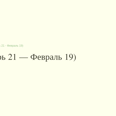
 21 - Февраль 19)
рь 21 — Февраль 19)