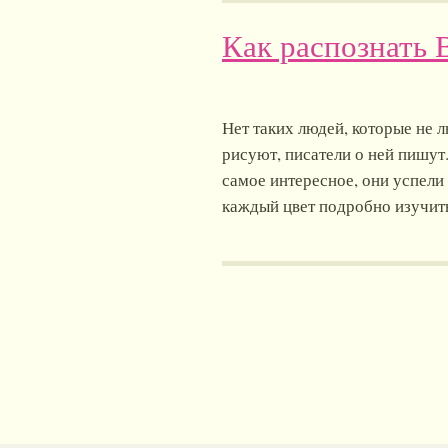
Как распознать 
Нет таких людей, которые не 
рисуют, писатели о ней пишут
самое интересное, они успели 
каждый цвет подробно изучить