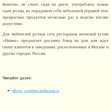
Конечно, не стоит, сидя на диете, употреблять только
одни роллы, но порадовать себя небольшой порцией этих
прекрасных продуктов несколько раз в неделю вполне
допустимо.
Для любителей роллов сеть ресторанов японской кухни
«Нияма» предлагает доставку блюд на дом или ждет
своих клиентов в заведениях, расположенных в Москве и
других городах России.
Читайте далее:
Фото: gostilna-prihrastu.si