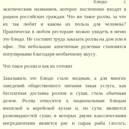
блюдо с
экзотическим названием, которое постепенно входит в
рацион российских граждан. Что же такое роллы, за что
их так любят и какова их польза для человека?
Практически в любом ресторане можно увидеть в меню
это блюдо. Не составит труда заказать роллы на дом или в
офис. Эти небольшие аппетитные рулетики становятся
популярными благодаря необычному вкусу.
Что такое роллы и как их готовят
Заказывать это блюдо стало модным, а для многих
заведений общественного питания такая услуга, как
бесплатная доставка роллов и суши, стала обычным
делом. Роллы относятся к национальным блюдам
японской и корейской кухни и, по сути, являются
разновидностей суши, в которых двумя классическими
ингредиентами является рис и сырая рыба (лосось,