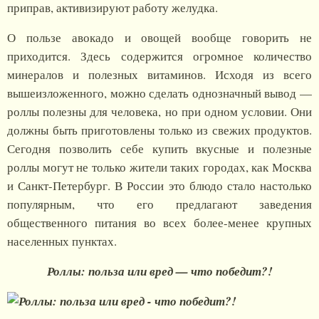
приправ, активизируют работу желудка.
О пользе авокадо и овощей вообще говорить не
приходится. Здесь содержится огромное количество
минералов и полезных витаминов. Исходя из всего
вышеизложенного, можно сделать однозначный вывод —
роллы полезны для человека, но при одном условии. Они
должны быть приготовлены только из свежих продуктов.
Сегодня позволить себе купить вкусные и полезные
роллы могут не только жители таких городах, как Москва
и Санкт-Петербург. В России это блюдо стало настолько
популярным, что его предлагают заведения
общественного питания во всех более-менее крупных
населенных пунктах.
Роллы: польза или вред — что победит?!