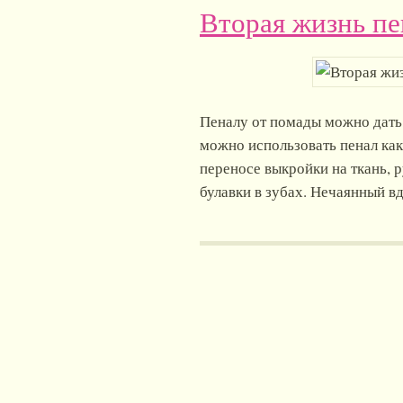
Вторая жизнь пе
Пеналу от помады можно дать 
можно использовать пенал как
переносе выкройки на ткань, р
булавки в зубах. Нечаянный вд