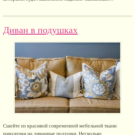
Диван в подушках
Сшейте из красивой современной мебельной ткани
наволочки на диванные подушки. Несколько