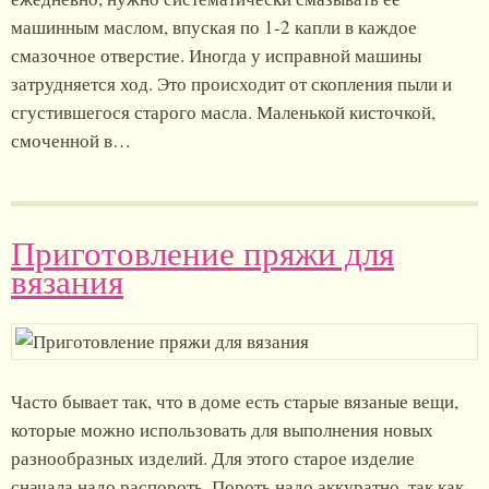
машинным маслом, впуская по 1-2 капли в каждое
смазочное отверстие. Иногда у исправной машины
затрудняется ход. Это происходит от скопления пыли и
сгустившегося старого масла. Маленькой кисточкой,
смоченной в…
Приготовление пряжи для
вязания
Часто бывает так, что в доме есть старые вязаные вещи,
которые можно использовать для выполнения новых
разнообразных изделий. Для этого старое изделие
сначала надо распороть. Пороть надо аккуратно, так как