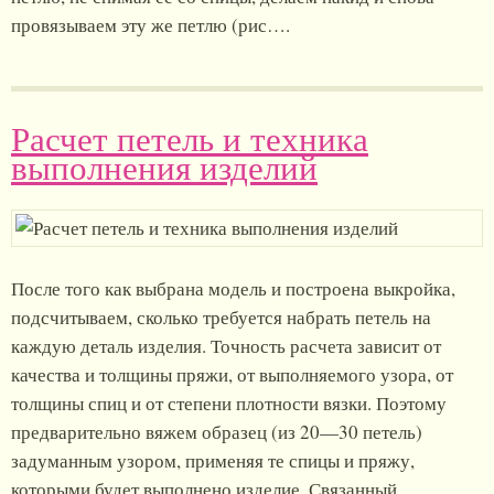
провязываем эту же петлю (рис….
Расчет петель и техника
выполнения изделий
После того как выбрана модель и построена выкройка,
подсчитываем, сколько требуется набрать петель на
каждую деталь изделия. Точность расчета зависит от
качества и толщины пряжи, от выполняемого узора, от
толщины спиц и от степени плотности вязки. Поэтому
предварительно вяжем образец (из 20—30 петель)
задуманным узором, применяя те спицы и пряжу,
которыми будет выполнено изделие. Связанный…