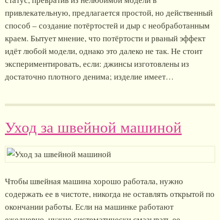
привлекательную, предлагается простой, но действенный
способ – создание потёртостей и дыр с необработанным
краем. Бытует мнение, что потёртости и рваный эффект
идёт любой модели, однако это далеко не так. Не стоит
экспериментировать, если: джинсы изготовлены из
достаточно плотного денима; изделие имеет…
Уход за швейной машиной
Чтобы швейная машина хорошо работала, нужно
содержать ее в чистоте, никогда не оставлять открытой по
окончании работы. Если на машинке работают
ежедневно, нужно систематически смазывать ее