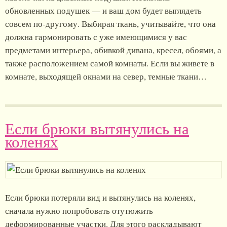
обновленных подушек — и ваш дом будет выглядеть
совсем по-другому. Выбирая ткань, учитывайте, что она
должна гармонировать с уже имеющимися у вас
предметами интерьера, обивкой дивана, кресел, обоями, а
также расположением самой комнаты. Если вы живете в
комнате, выходящей окнами на север, темные ткани…
Если брюки вытянулись на
коленях
Если брюки потеряли вид и вытянулись на коленях,
сначала нужно попробовать отутюжить
деформированные участки. Для этого раскладывают