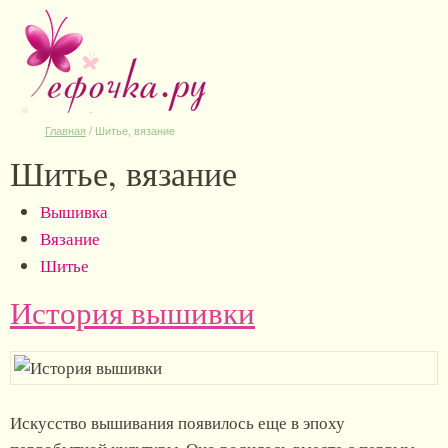
Главная
/
Шитье, вязание
Шитье, вязание
Вышивка
Вязание
Шитье
История вышивки
Искусство вышивания появилось еще в эпоху