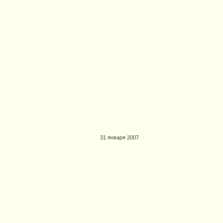
31 января 2007