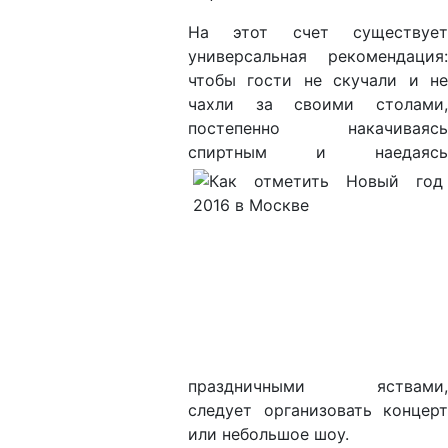
На этот счет существует
универсальная рекомендация:
чтобы гости не скучали и не
чахли за своими столами,
постепенно накачиваясь
спиртным и
наедаясь
праздничными яствами,
следует организовать концерт
или небольшое шоу.