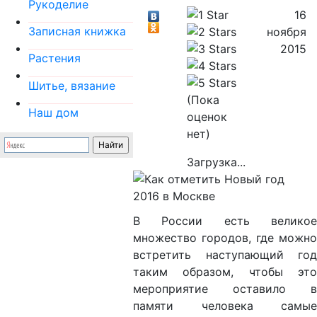
Рукоделие
16
Записная книжка
ноября
2015
Растения
Шитье, вязание
(Пока
Наш дом
оценок
нет)
Загрузка...
В России есть великое
множество городов, где можно
встретить наступающий год
таким образом, чтобы это
мероприятие оставило в
памяти человека самые