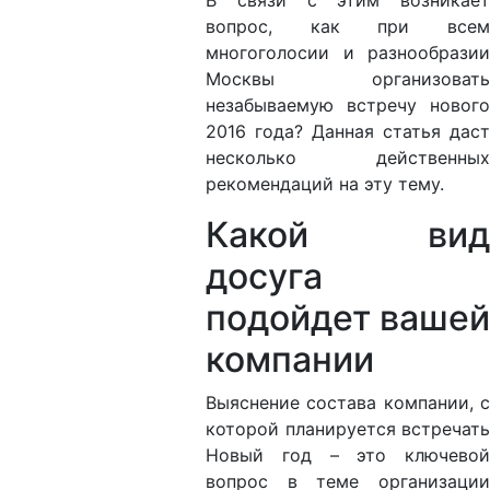
В связи с этим возникает
вопрос, как при всем
многоголосии и разнообразии
Москвы организовать
незабываемую встречу нового
2016 года? Данная статья даст
несколько действенных
рекомендаций на эту тему.
Какой вид
досуга
подойдет вашей
компании
Выяснение состава компании, с
которой планируется встречать
Новый год – это ключевой
вопрос в теме организации