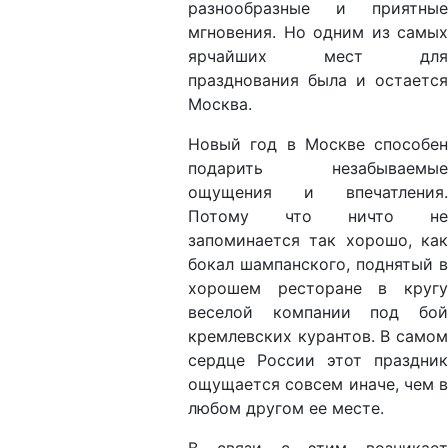
разнообразные и приятные
мгновения. Но одним из самых
ярчайших мест для
празднования была и остается
Москва.
Новый год в Москве способен
подарить незабываемые
ощущения и впечатления.
Потому что ничто не
запоминается так хорошо, как
бокал шампанского, поднятый в
хорошем ресторане в кругу
веселой компании под бой
кремлевских курантов. В самом
сердце России этот праздник
ощущается совсем иначе, чем в
любом другом ее месте.