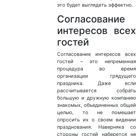
это будет выглядеть эффектно.
Согласование
интересов всех
гостей
Согласование интересов всех
гостей – это непременная
процедура во время
организации грядущего
праздника. Даже если
рассчитывается собрать
большую и дружную компанию
знакомых, объединенных общей
целью, то не помешает
опросить их о своем видении
празднования. Наверняка со
стороны гостей наберется не