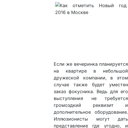
Если же вечеринка планируется
на квартире в небольшой
дружеской компании, в этом
случае также будет уместен
заказ фокусника. Ведь для его
выступления не требуется
громоздкий реквизит и
дополнительное оборудование.
Иллюзионисты могут дать
представление где угодно, и