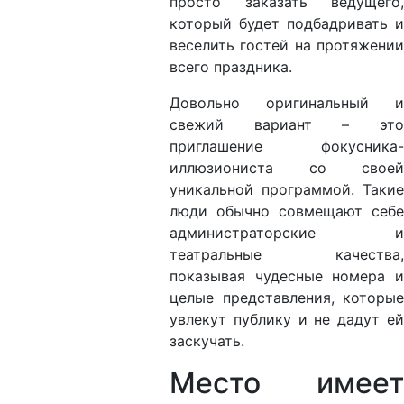
просто заказать ведущего,
который будет подбадривать и
веселить гостей на протяжении
всего праздника.
Довольно оригинальный и
свежий вариант – это
приглашение фокусника-
иллюзиониста со своей
уникальной программой. Такие
люди обычно совмещают себе
администраторские и
театральные качества,
показывая чудесные номера и
целые представления, которые
увлекут публику и не дадут ей
заскучать.
Место имеет