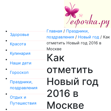
Главная
/
Праздники,
Здоровье
поздравления
/
Новый год
/
Как
отметить Новый год 2016 в
Красота
Москве
Кулинария
Как
Наши дети
отметить
Гороскоп
Новый год
Праздники,
поздравления
2016 в
Отдых и
Москве
Путешествия