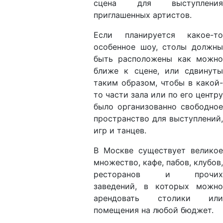
сцена для выступления
приглашенных артистов.
Если планируется какое-то
особенное шоу, столы должны
быть расположены как можно
ближе к сцене, или сдвинуты
таким образом, чтобы в какой-
то части зала или по его центру
было организованно свободное
пространство для выступлений,
игр и танцев.
В Москве существует великое
множество, кафе, пабов, клубов,
ресторанов и прочих
заведений, в которых можно
арендовать столики или
помещения на любой бюджет.