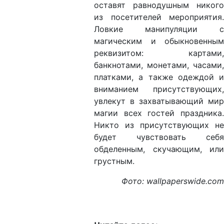
оставят равнодушным никого
из посетителей мероприятия.
Ловкие манипуляции с
магическим и обыкновенным
реквизитом: картами,
банкнотами, монетами, часами,
платками, а также одеждой и
вниманием присутствующих,
увлекут в захватывающий мир
магии всех гостей праздника.
Никто из присутствующих не
будет чувствовать себя
обделенным, скучающим, или
грустным.
Фото: wallpaperswide.com