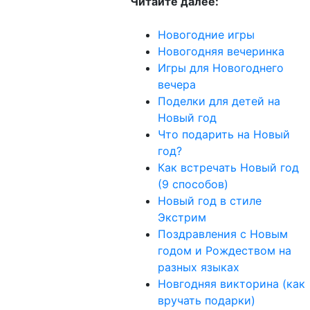
Читайте далее:
Новогодние игры
Новогодняя вечеринка
Игры для Новогоднего
вечера
Поделки для детей на
Новый год
Что подарить на Новый
год?
Как встречать Новый год
(9 способов)
Новый год в стиле
Экстрим
Поздравления с Новым
годом и Рождеством на
разных языках
Новгодняя викторина (как
вручать подарки)