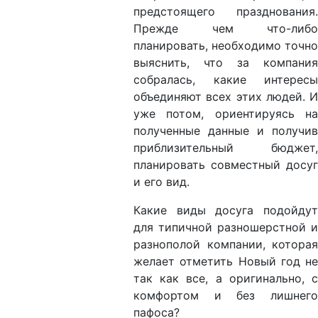
предстоящего празднования.
Прежде чем что-либо
планировать, необходимо точно
выяснить, что за компания
собралась, какие интересы
объединяют всех этих людей. И
уже потом, ориентируясь на
полученные данные и получив
приблизительный бюджет,
планировать совместный досуг
и его вид.
Какие виды досуга подойдут
для типичной разношерстной и
разнополой компании, которая
желает отметить Новый год не
так как все, а оригинально, с
комфортом и без лишнего
пафоса?