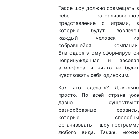
Такое шоу должно совмещать в
себе театрализованное
представление с играми, в
которые будут вовлечен
каждый человек из
собравшейся компании.
Благодаря этому сформируется
непринужденная и веселая
атмосфера, и никто не будет
чувствовать себя одиноким.
Как это сделать? Довольно
просто. По всей стране уже
давно существуют
разнообразные сервисы,
которые способны
организовать шоу-программу
любого вида. Также, можно