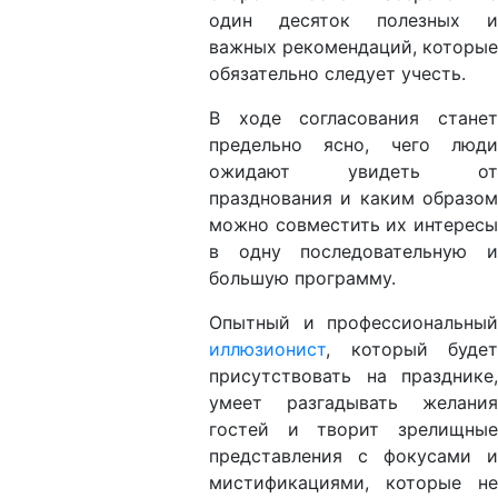
один десяток полезных и
важных рекомендаций, которые
обязательно следует учесть.
В ходе согласования станет
предельно ясно, чего люди
ожидают увидеть от
празднования и каким образом
можно совместить их интересы
в одну последовательную и
большую программу.
Опытный и профессиональный
иллюзионист
, который будет
присутствовать на празднике,
умеет разгадывать желания
гостей и творит зрелищные
представления с фокусами и
мистификациями, которые не