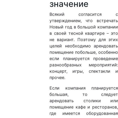
значение
Всякий согласится с
утверждением, что встречать
Новый год в большой компании
в своей тесной квартире – это
не вариант. Поэтому для этих
целей необходимо арендовать
помещение побольше, особенно
если планируется проведение
разнообразных мероприятий:
концерт, игры, спектакли и
прочее.
Если компания планируется
большая, то следует
арендовать столики или
помещение кафе и ресторанов,
где имеется оборудованная