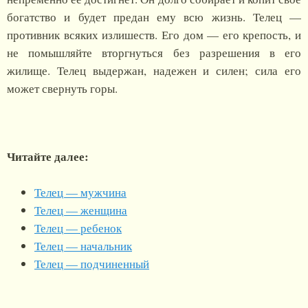
богатство и будет предан ему всю жизнь. Телец —
противник всяких излишеств. Его дом — его крепость, и
не помышляйте вторгнуться без разрешения в его
жилище. Телец выдержан, надежен и силен; сила его
может свернуть горы.
Читайте далее:
Телец — мужчина
Телец — женщина
Телец — ребенок
Телец — начальник
Телец — подчиненный