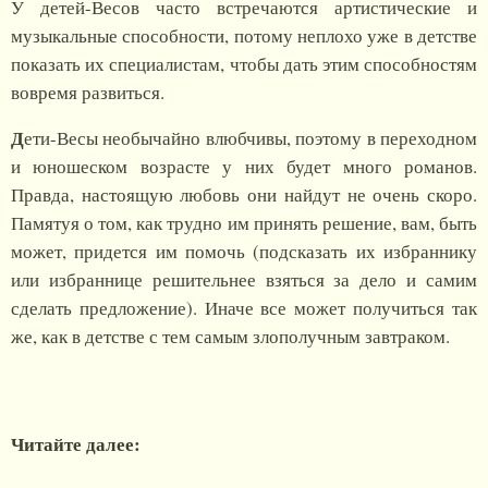
У детей-Весов часто встречаются артистические и
музыкальные способности, потому неплохо уже в детстве
показать их специалистам, чтобы дать этим способностям
вовремя развиться.
Д
ети-Весы необычайно влюбчивы, поэтому в переходном
и юношеском возрасте у них будет много романов.
Правда, настоящую любовь они найдут не очень скоро.
Памятуя о том, как трудно им принять решение, вам, быть
может, придется им помочь (подсказать их избраннику
или избраннице решительнее взяться за дело и самим
сделать предложение). Иначе все может получиться так
же, как в детстве с тем самым злополучным завтраком.
Читайте далее: