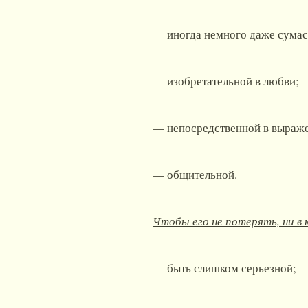
— иногда немного даже сума
— изобретательной в любви;
— непосредственной в выраже
— общительной.
Чтобы его не потерять, ни в к
— быть слишком серьезной;