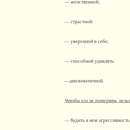
— женственной;
— страстной;
— уверенной в себе;
— способной удивлять;
—дипломатичной.
Чтобы его не потерять, нельз
— будить в нем агрессивность