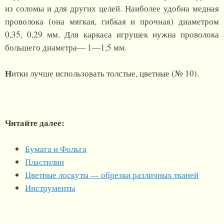
из соломы и для других целей. Наиболее удобна медная
проволока (она мягкая, гибкая и прочная) диаметром
0,35, 0,29 мм. Для каркаса игрушек нужна проволока
большего диаметра— 1—1,5 мм.
Н
итки лучше использовать толстые, цветные (№ 10).
Читайте далее:
Бумага и Фольга
Пластилин
Цветные лоскуты — обрезки различных тканей
Инструменты